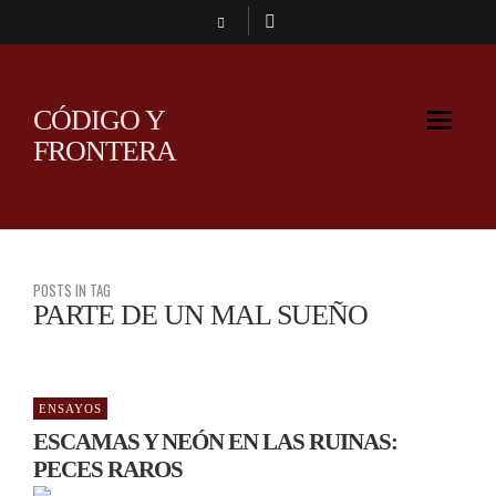
CÓDIGO Y
FRONTERA
POSTS IN TAG
PARTE DE UN MAL SUEÑO
ENSAYOS
ESCAMAS Y NEÓN EN LAS RUINAS:
PECES RAROS