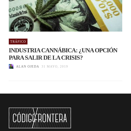
TRÁFICO
INDUSTRIA CANNÁBICA: ¿UNA OPCIÓN
PARA SALIR DE LA CRISIS?
ALAN OJEDA
31 MAYO, 2019