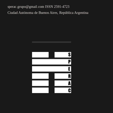
sperac.grupo@gmail.com ISSN 2591-4723
Ciudad Autónoma de Buenos Aires, República Argentina