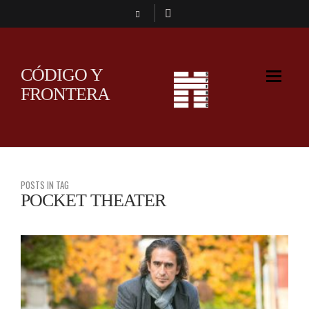
CÓDIGO Y
FRONTERA
POSTS IN TAG
POCKET THEATER