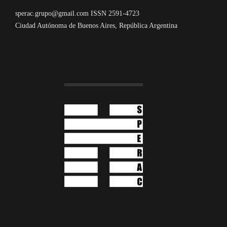
sperac.grupo@gmail.com ISSN 2591-4723
Ciudad Autónoma de Buenos Aires, República Argentina