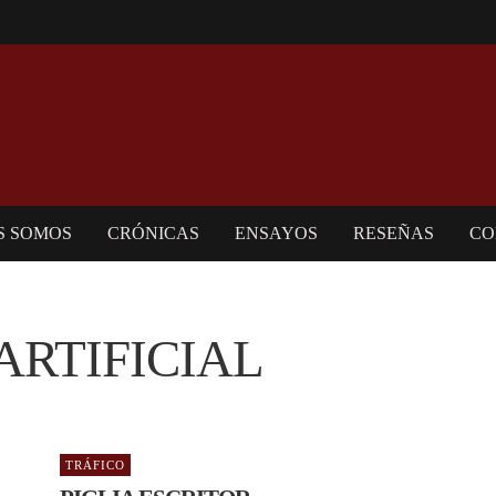
S SOMOS
CRÓNICAS
ENSAYOS
RESEÑAS
CO
ARTIFICIAL
TRÁFICO