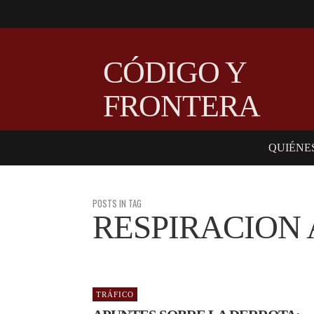
CÓDIGO Y
FRONTERA
QUIÉNE
POSTS IN TAG
RESPIRACION 
TRÁFICO