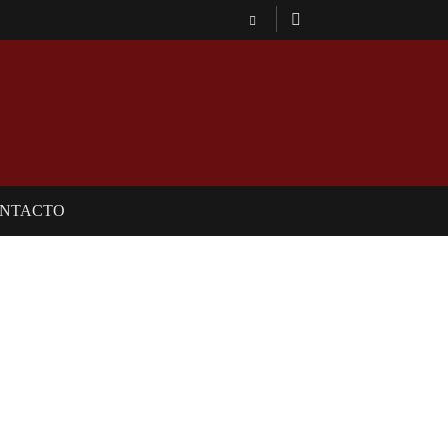
NTACTO