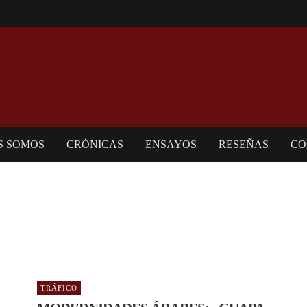
S SOMOS
CRÓNICAS
ENSAYOS
RESEÑAS
CO
TRÁFICO