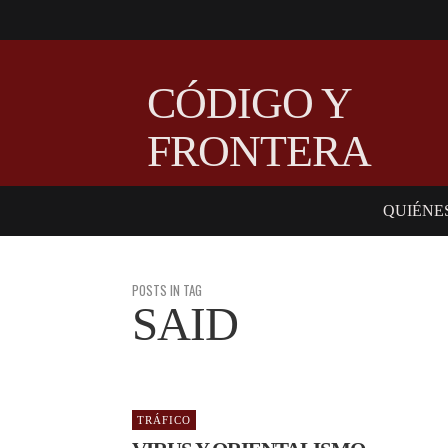
CÓDIGO Y
FRONTERA
QUIÉNE
POSTS IN TAG
SAID
TRÁFICO