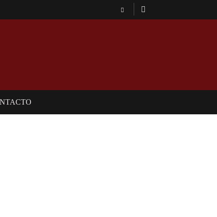
NTACTO