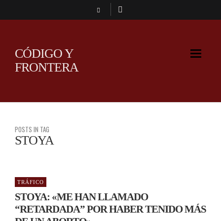
CÓDIGO Y
FRONTERA
POSTS IN TAG
STOYA
TRÁFICO
STOYA: «ME HAN LLAMADO
“RETARDADA” POR HABER TENIDO MÁS