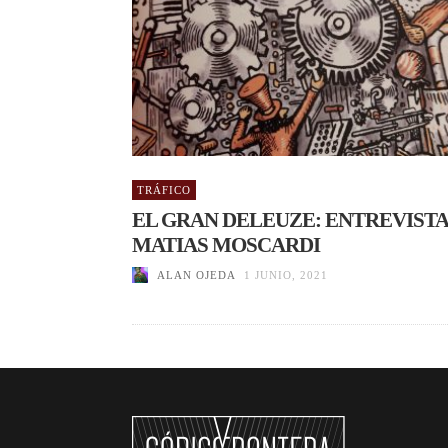
TRÁFICO
EL GRAN DELEUZE: ENTREVISTA
MATIAS MOSCARDI
ALAN OJEDA
1 JUNIO, 2021