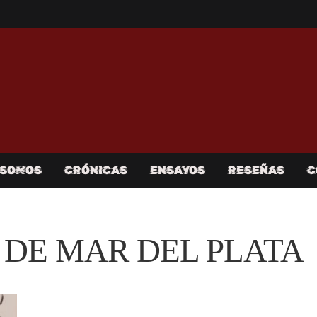
 SOMOS
CRÓNICAS
ENSAYOS
RESEÑAS
C
 DE MAR DEL PLATA