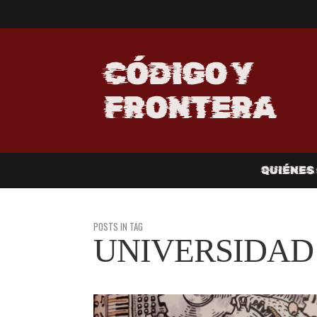
CÓDIGO Y
FRONTERA
QUIÉNES
POSTS IN TAG
UNIVERSIDAD