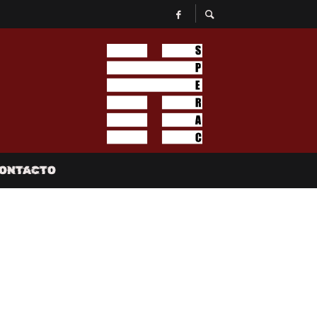
ONTACTO