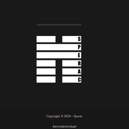
Copyright © 2024 - Sperac
Aeronavevisual