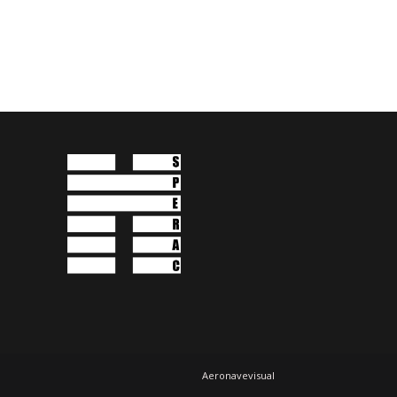
Aeronavevisual