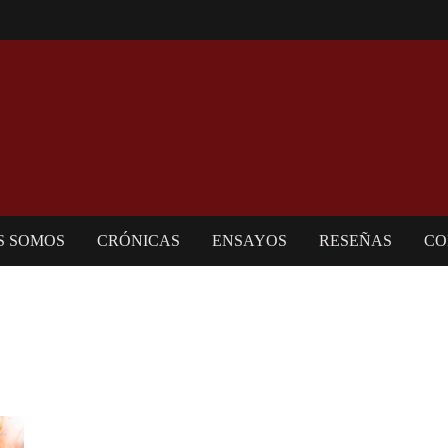
S SOMOS
CRÓNICAS
ENSAYOS
RESEÑAS
CO