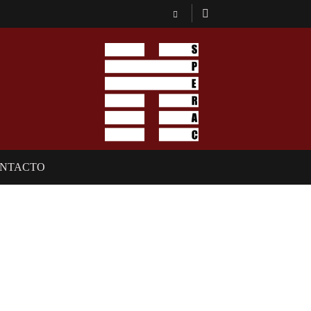
NTACTO