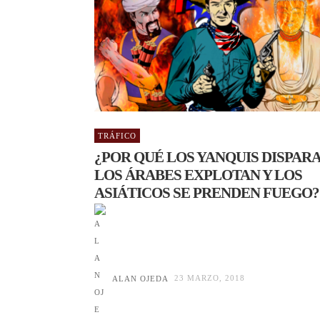
TRÁFICO
¿POR QUÉ LOS YANQUIS DISPARA
LOS ÁRABES EXPLOTAN Y LOS
ASIÁTICOS SE PRENDEN FUEGO?
ALAN OJEDA
23 MARZO, 2018