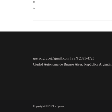
sperac.grupo@gmail.com ISSN 2591-4723
Ciudad Autónoma de Buenos Aires, República Argentin
Copyright © 2024 - Sperac