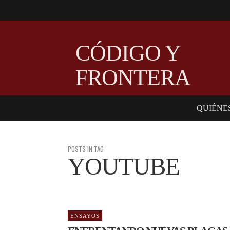
CÓDIGO Y
FRONTERA
QUIÉNE
POSTS IN TAG
YOUTUBE
ENSAYOS