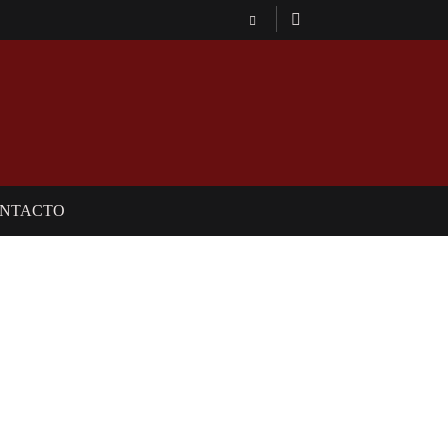
NTACTO