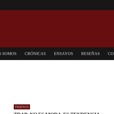
S SOMOS
CRÓNICAS
ENSAYOS
RESEÑAS
CO
TRÁFICO