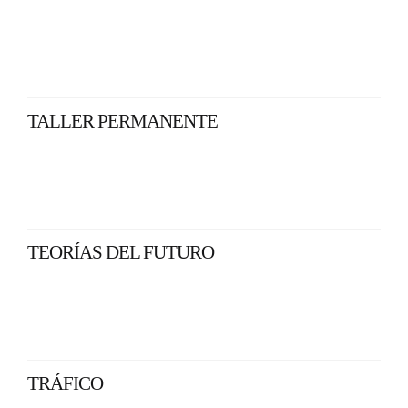
TALLER PERMANENTE
TEORÍAS DEL FUTURO
TRÁFICO