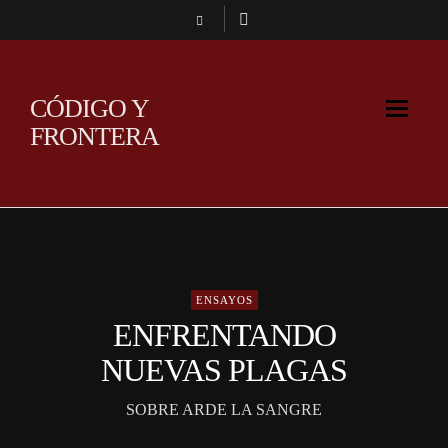
CÓDIGO Y
FRONTERA
ENSAYOS
ENFRENTANDO
NUEVAS PLAGAS
SOBRE ARDE LA SANGRE