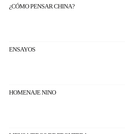
¿CÓMO PENSAR CHINA?
ENSAYOS
HOMENAJE NINO