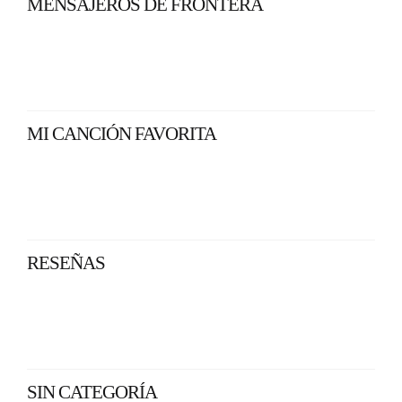
MENSAJEROS DE FRONTERA
MI CANCIÓN FAVORITA
RESEÑAS
SIN CATEGORÍA