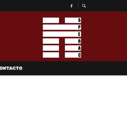
ONTACTO