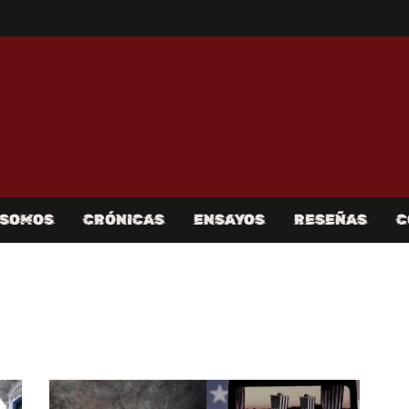
 SOMOS
CRÓNICAS
ENSAYOS
RESEÑAS
C