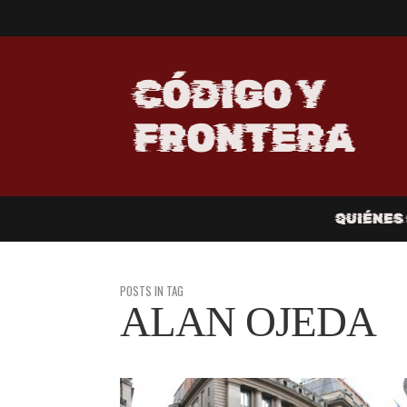
CÓDIGO Y
FRONTERA
QUIÉNES
POSTS IN TAG
ALAN OJEDA