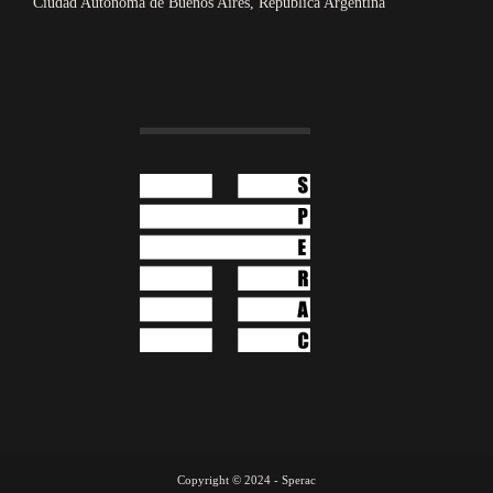
Ciudad Autónoma de Buenos Aires, República Argentina
Copyright © 2024 - Sperac