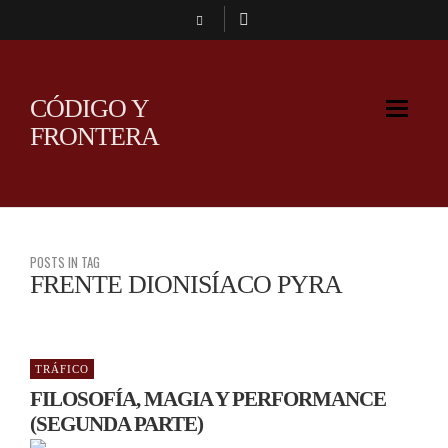
CÓDIGO Y
FRONTERA
POSTS IN TAG
FRENTE DIONISÍACO PYRA
TRÁFICO
FILOSOFÍA, MAGIA Y PERFORMANCE
(SEGUNDA PARTE)