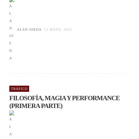
ALAN OJEDA
12 MAYO, 2022
TRÁFICO
FILOSOFÍA, MAGIA Y PERFORMANCE
(PRIMERA PARTE)