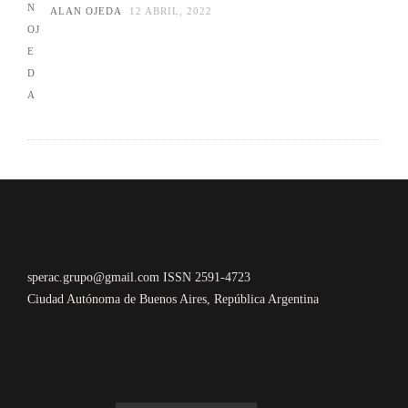
ALAN OJEDA
12 ABRIL, 2022
sperac.grupo@gmail.com ISSN 2591-4723
Ciudad Autónoma de Buenos Aires, República Argentina