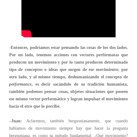
-Entonces, podríamos estar pensando las cosas de los dos lados.
Por un lado, tenemos acciones con vectores perfórmatas que
producen un movimiento y por lo tanto producen determinado
tipo de conceptos o ideas que surgen de ese movimiento; por
otro lado, y al mismo tiempo, deshumanizando el concepto de
performance
, es decir sacándolo de su tradición humanista,
también podemos pensar cosas, objetos situaciones que poseen
ese mismo vector performático y logran impulsar el movimiento
hacia el otro que lo percibe.
–
Juan:
Aclaremos, también bergsonianamente, que cuando
hablamos de movimiento siempre hay que hacer la pregunta
bergsoniana, es como su método fundamental: ¿Qué movimiento?