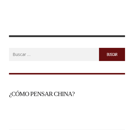
Buscar:
¿CÓMO PENSAR CHINA?