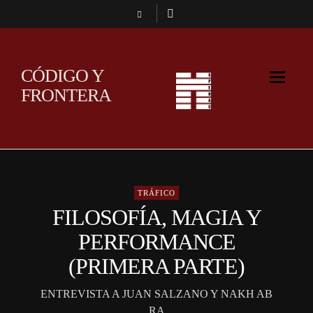
CÓDIGO Y
FRONTERA
TRÁFICO
FILOSOFÍA, MAGIA Y
PERFORMANCE
(PRIMERA PARTE)
ENTREVISTA A JUAN SALZANO Y NAKH AB
RA