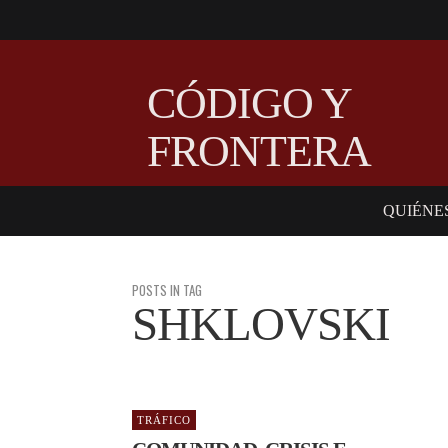
CÓDIGO Y
FRONTERA
QUIÉNE
POSTS IN TAG
SHKLOVSKI
TRÁFICO