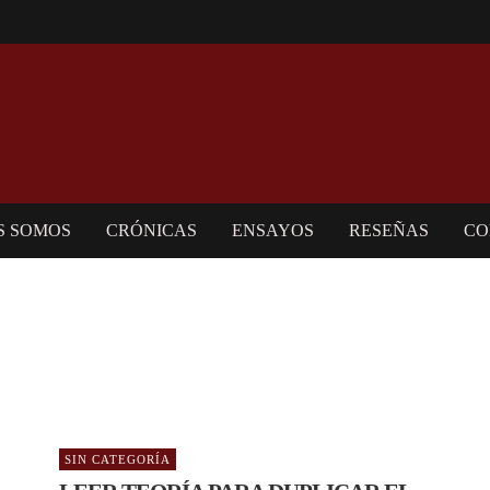
S SOMOS
CRÓNICAS
ENSAYOS
RESEÑAS
CO
SIN CATEGORÍA