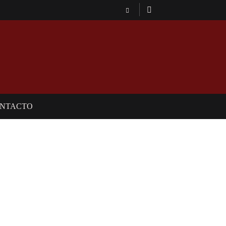
NTACTO