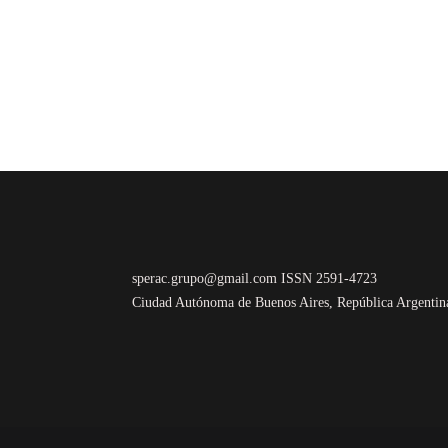
sperac.grupo@gmail.com ISSN 2591-4723
Ciudad Autónoma de Buenos Aires, República Argentin