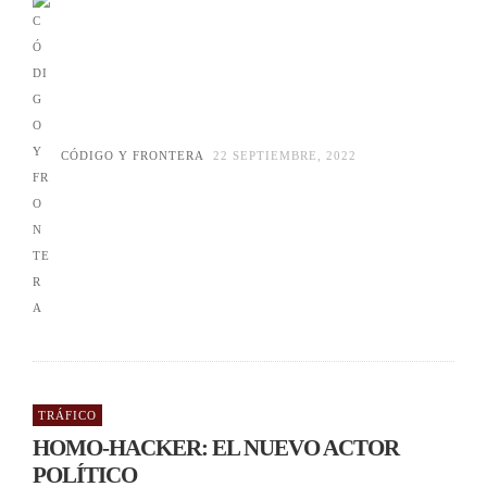
CÓDIGO Y FRONTERA
22 SEPTIEMBRE, 2022
TRÁFICO
HOMO-HACKER: EL NUEVO ACTOR
POLÍTICO