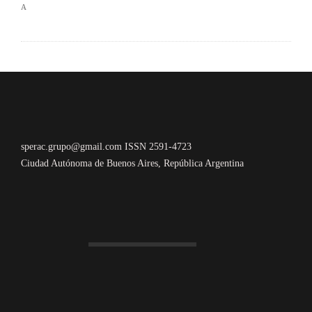
sperac.grupo@gmail.com ISSN 2591-4723
Ciudad Autónoma de Buenos Aires, República Argentina