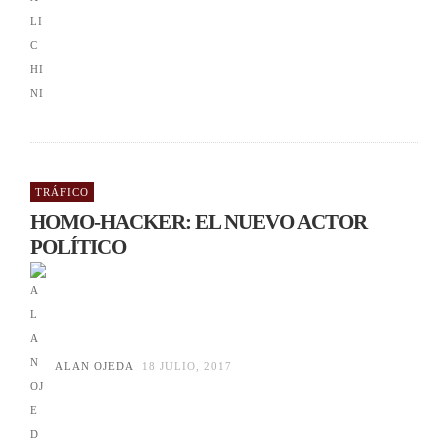
TRÁFICO
HOMO-HACKER: EL NUEVO ACTOR
POLÍTICO
ALAN OJEDA
18 JULIO, 2017