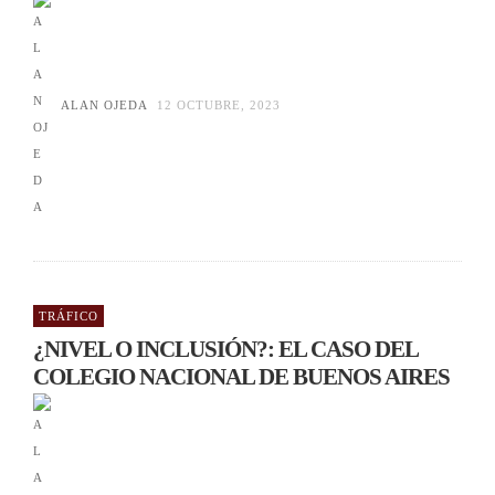
ALAN OJEDA
12 OCTUBRE, 2023
TRÁFICO
¿NIVEL O INCLUSIÓN?: EL CASO DEL
COLEGIO NACIONAL DE BUENOS AIRES