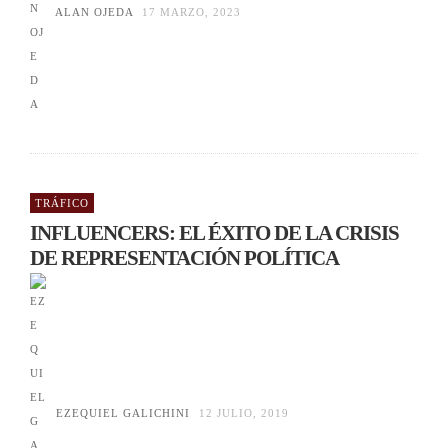
ALAN OJEDA
17 MARZO, 2023
TRÁFICO
INFLUENCERS: EL ÉXITO DE LA CRISIS
DE REPRESENTACIÓN POLÍTICA
EZEQUIEL GALICHINI
12 JULIO, 2019