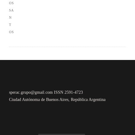
sperac.grupo@gmail.com ISSN 2591-4723
Ciudad Autónoma de Buenos Aires, República Argentina