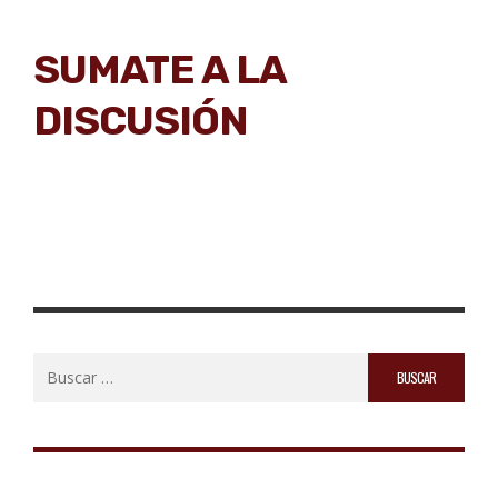
SUMATE A LA
DISCUSIÓN
Buscar: