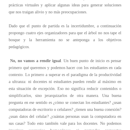
prácticas virtuales y aplicar algunas ideas para generar soluciones
que nos traigan alivio y no más preocupaciones.
Dado que el punto de partida es la incertidumbre, a continuación
propongo cuatro ejes organizadores para que el árbol no nos tape el
bosque y la herramienta no se anteponga a los objetivos
pedagógicos.
No, no vamos a rendir igual
. Un buen punto de inicio es pensar
primero qué queremos y podemos hacer con los estudiantes en cada
contexto. Lo primero a superar es el paradigma de la productividad
a ultranza: ni docentes ni estudiantes pueden rendir al máximo en
esta situación de excepción. Eso no significa reducir contenidos o
simplificarlos, sino jerarquizarlos de otra manera. Una buena
pregunta en ese sentido es ¿cómo se conectan los estudiantes? ¿usan
computadoras de escritorio o celulares? ¿tienen una buena conexión?
¿usan datos del celular? ¿cuántas personas usan la computadora en
sus casas? Todo esto también vale para los docentes. No podemos