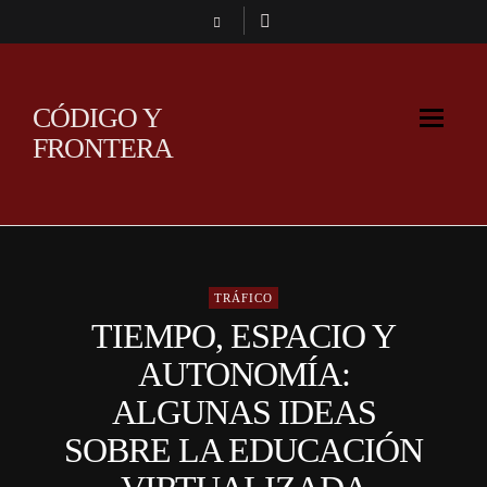
CÓDIGO Y
FRONTERA
TRÁFICO
TIEMPO, ESPACIO Y
AUTONOMÍA:
ALGUNAS IDEAS
SOBRE LA EDUCACIÓN