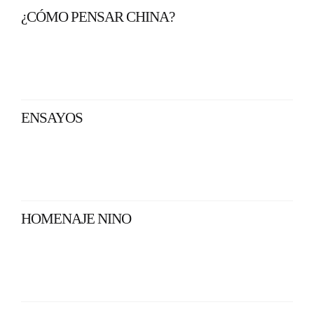
¿CÓMO PENSAR CHINA?
ENSAYOS
HOMENAJE NINO