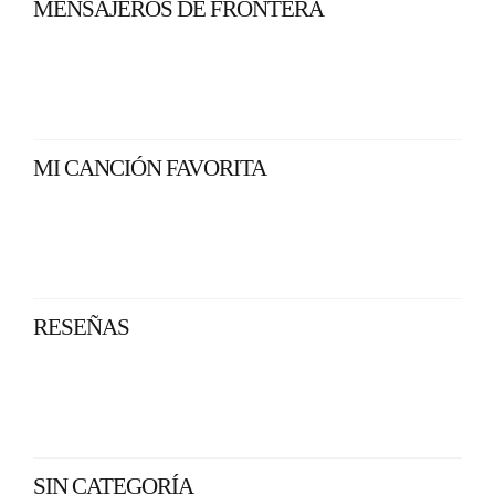
MENSAJEROS DE FRONTERA
MI CANCIÓN FAVORITA
RESEÑAS
SIN CATEGORÍA