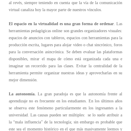
al revés, siempre teniendo en cuenta que la vía de la comunicación
virtual canaliza hoy la mayor parte de nuestros vínculos.
El espacio en la virtualidad es una gran forma de ordenar
. Las
herramientas pedagógicas online son grandes organizadores visuales:
espacios de anuncios con tableros, espacios con herramientas para la
producción escrita, lugares para alojar video o chat sincrónico, foros
para la conversación asincrónica. Se deben evaluar las plataformas
disponibles, mirar el mapa de cómo está organizada cada una e
imaginar un recorrido para las clases. Evitar la centralidad de la
herramienta permite organizar nuestras ideas y aprovecharlas en su
mejor dimensión.
La autonomía.
La gran paradoja es que la autonomía frente al
aprendizaje no es frecuente en los estudiantes. En los últimos años
se observa este fenómeno particularmente en los ingresantes a la
universidad. Las causas pueden ser múltiples: se lo suele atribuir a
la “mala influencia” de la tecnología; sin embargo es probable que
este sea el momento histórico en el que más masivamente leemos y