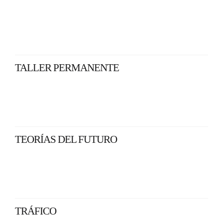
TALLER PERMANENTE
TEORÍAS DEL FUTURO
TRÁFICO