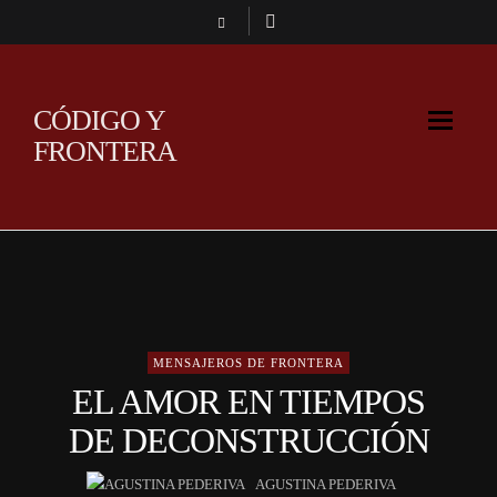
CÓDIGO Y
FRONTERA
MENSAJEROS DE FRONTERA
EL AMOR EN TIEMPOS
DE DECONSTRUCCIÓN
AGUSTINA PEDERIVA