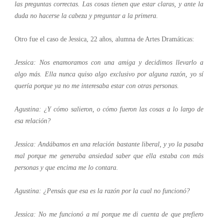
las preguntas correctas. Las cosas tienen que estar claras, y ante la
duda no hacerse la cabeza y preguntar a la primera.
Otro fue el caso de Jessica, 22 años, alumna de Artes Dramáticas:
Jessica: Nos enamoramos con una amiga y decidimos llevarlo a
algo más. Ella nunca quiso algo exclusivo por alguna razón, yo sí
quería porque ya no me interesaba estar con otras personas.
Agustina: ¿Y cómo salieron, o cómo fueron las cosas a lo largo de
esa relación?
Jessica: Andábamos en una relación bastante liberal, y yo la pasaba
mal porque me generaba ansiedad saber que ella estaba con más
personas y que encima me lo contara.
Agustina: ¿Pensás que esa es la razón por la cual no funcionó?
Jessica: No me funcionó a mí porque me di cuenta de que prefiero