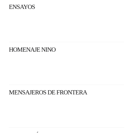
ENSAYOS
HOMENAJE NINO
MENSAJEROS DE FRONTERA