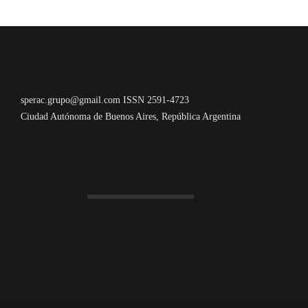
sperac.grupo@gmail.com ISSN 2591-4723
Ciudad Autónoma de Buenos Aires, República Argentina