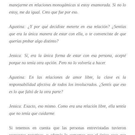
manejarme en relaciones monogámicas si estoy enamorada. Si no lo
estoy, me da igual. Creo que fue por eso.
Agustina: ¿Y por qué decidiste meterte en esa relación? ¿Sentías
que era la única manera de estar con ella, o te convenciste de que
querías probar algo distinto?
Jessica: Sí, era la única forma de estar con esa persona, acepté
porque no tenía otra opción. Pero no lo volvería a hacer.
Agustina: En las relaciones de amor libre, la clave es la
responsabilidad afectiva de todos los involucrados. ¿Sentís que eso
es lo que faltó de la otra parte?
Jessica: Exacto, eso mismo. Como era una relación libre, ella sentía
que no tenía que cuidarme.
Si tenemos en cuenta que las personas entrevistadas tuvieron