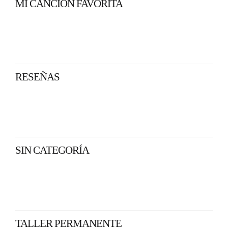
MI CANCIÓN FAVORITA
RESEÑAS
SIN CATEGORÍA
TALLER PERMANENTE