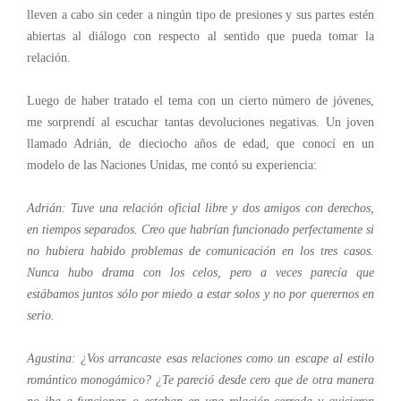
lleven a cabo sin ceder a ningún tipo de presiones y sus partes estén
abiertas al diálogo con respecto al sentido que pueda tomar la
relación.
Luego de haber tratado el tema con un cierto número de jóvenes,
me sorprendí al escuchar tantas devoluciones negativas. Un joven
llamado Adrián, de dieciocho años de edad, que conocí en un
modelo de las Naciones Unidas, me contó su experiencia:
Adrián: Tuve una relación oficial libre y dos amigos con derechos,
en tiempos separados. Creo que habrían funcionado perfectamente si
no hubiera habido problemas de comunicación en los tres casos.
Nunca hubo drama con los celos, pero a veces parecía que
estábamos juntos sólo por miedo a estar solos y no por querernos en
serio.
Agustina: ¿Vos arrancaste esas relaciones como un escape al estilo
romántico monogámico? ¿Te pareció desde cero que de otra manera