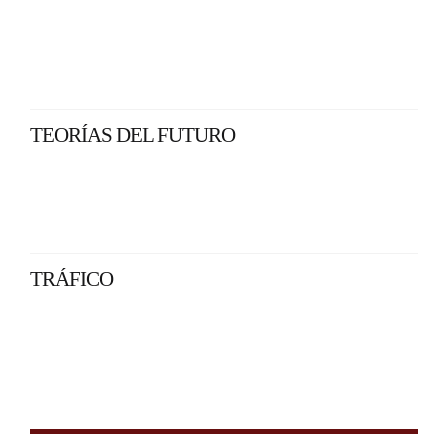
TEORÍAS DEL FUTURO
TRÁFICO