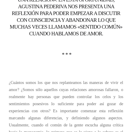
AGUSTINA PEDERIVA NOS PRESENTA UNA
REFLEXIÓN PARA PODER EMPEZAR A DISCUTIR
CON CONSCIENCIA Y ABANDONAR LO QUE
MUCHAS VECES LLAMAMOS «SENTIDO COMÚN»
CUANDO HABLAMOS DE AMOR.
* * *
¿Cuántos somos los que nos replanteamos las maneras de vivir el
amor? ¿Somos sólo aquellos cuyas relaciones amorosas fallaron, o
realmente hay personas que pueden controlar los celos y los
sentimientos posesivos lo suficiente para poder así gozar de
experiencias con otros? Es importante comenzar esta reflexión
marcando algunas diferencias, y definiendo algunos aspectos.
Usualmente, cuando el común de la gente escucha alguna crítica