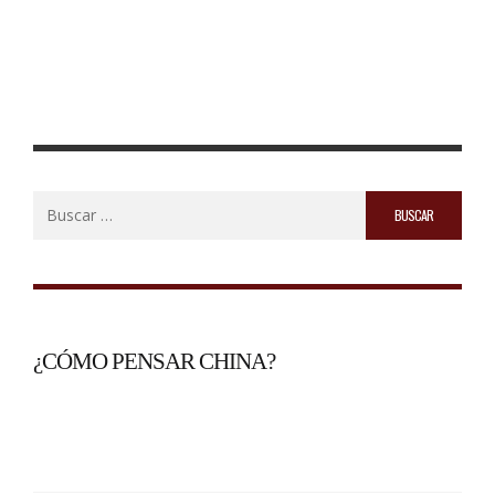
Buscar:
¿CÓMO PENSAR CHINA?