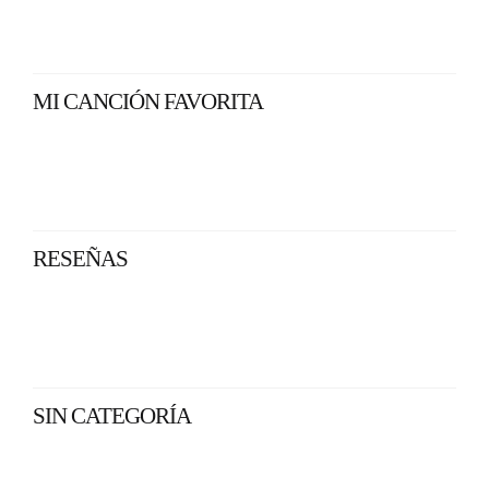
MI CANCIÓN FAVORITA
RESEÑAS
SIN CATEGORÍA