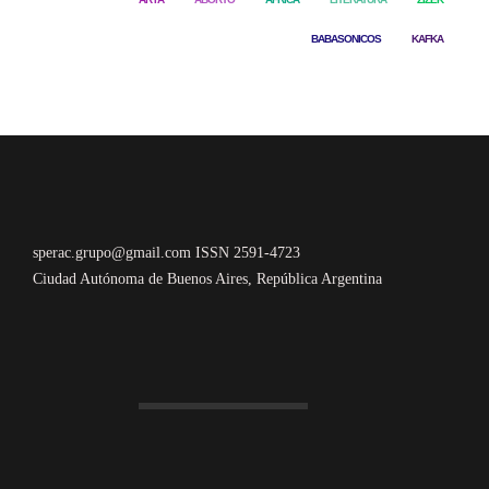
BABASONICOS
KAFKA
sperac.grupo@gmail.com ISSN 2591-4723
Ciudad Autónoma de Buenos Aires, República Argentina