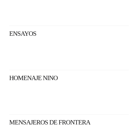
ENSAYOS
HOMENAJE NINO
MENSAJEROS DE FRONTERA