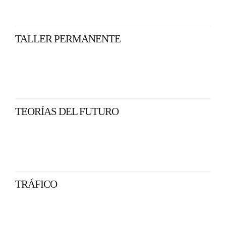
TALLER PERMANENTE
TEORÍAS DEL FUTURO
TRÁFICO