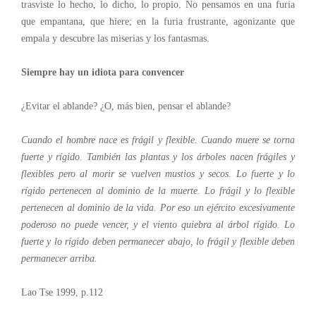
trasviste lo hecho, lo dicho, lo propio. No pensamos en una furia
que empantana, que hiere; en la furia frustrante, agonizante que
empala y descubre las miserias y los fantasmas.
Siempre hay un idiota para convencer
¿Evitar el ablande? ¿O, más bien, pensar el ablande?
Cuando el hombre nace es frágil y flexible. Cuando muere se torna
fuerte y rígido. También las plantas y los árboles nacen frágiles y
flexibles pero al morir se vuelven mustios y secos. Lo fuerte y lo
rígido pertenecen al dominio de la muerte. Lo frágil y lo flexible
pertenecen al dominio de la vida. Por eso un ejército excesivamente
poderoso no puede vencer, y el viento quiebra al árbol rígido. Lo
fuerte y lo rígido deben permanecer abajo, lo frágil y flexible deben
permanecer arriba.
Lao Tse 1999, p.112