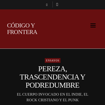
CÓDIGO Y
FRONTERA
ENSAYOS
PEREZA,
TRASCENDENCIA Y
PODREDUMBRE
EL CUERPO INVOCADO EN EL INDIE, EL
ROCK CRISTIANO Y EL PUNK