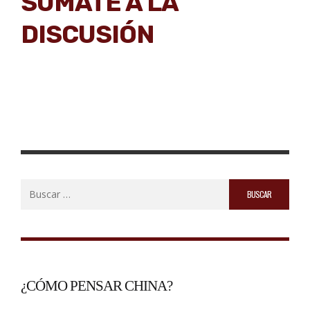
SUMATE A LA
DISCUSIÓN
Buscar:
¿CÓMO PENSAR CHINA?