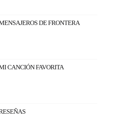
MENSAJEROS DE FRONTERA
MI CANCIÓN FAVORITA
RESEÑAS