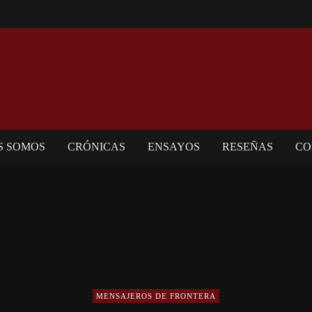
S SOMOS
CRÓNICAS
ENSAYOS
RESEÑAS
CO
MENSAJEROS DE FRONTERA