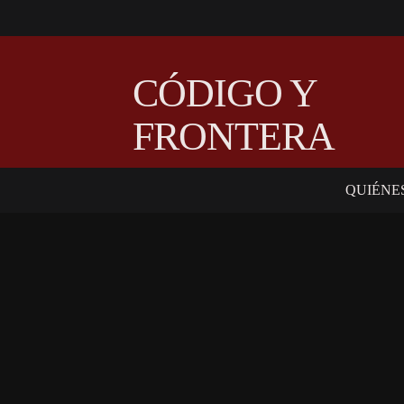
CÓDIGO Y
FRONTERA
QUIÉNE