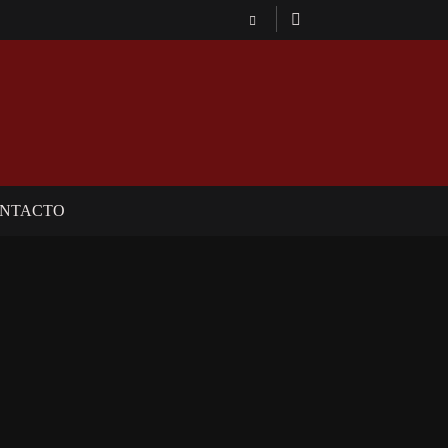
NTACTO