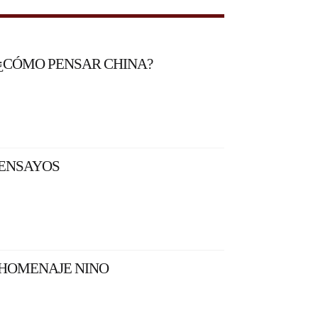
¿CÓMO PENSAR CHINA?
ENSAYOS
HOMENAJE NINO