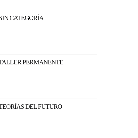
SIN CATEGORÍA
TALLER PERMANENTE
TEORÍAS DEL FUTURO