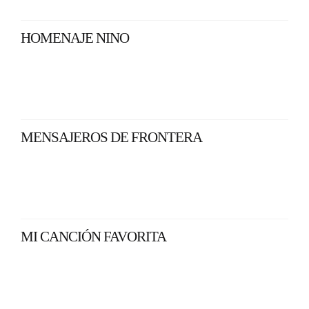
HOMENAJE NINO
MENSAJEROS DE FRONTERA
MI CANCIÓN FAVORITA