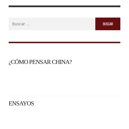
Buscar:
¿CÓMO PENSAR CHINA?
ENSAYOS