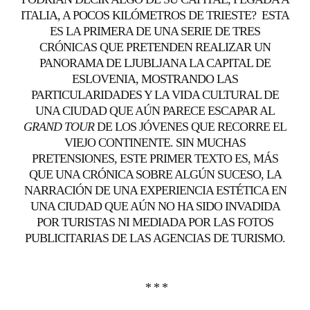
ITALIA, A POCOS KILÓMETROS DE TRIESTE? ESTA
ES LA PRIMERA DE UNA SERIE DE TRES
CRÓNICAS QUE PRETENDEN REALIZAR UN
PANORAMA DE LJUBLJANA LA CAPITAL DE
ESLOVENIA, MOSTRANDO LAS
PARTICULARIDADES Y LA VIDA CULTURAL DE
UNA CIUDAD QUE AÚN PARECE ESCAPAR AL
GRAND TOUR
DE LOS JÓVENES QUE RECORRE EL
VIEJO CONTINENTE. SIN MUCHAS
PRETENSIONES, ESTE PRIMER TEXTO ES, MÁS
QUE UNA CRÓNICA SOBRE ALGÚN SUCESO, LA
NARRACIÓN DE UNA EXPERIENCIA ESTÉTICA EN
UNA CIUDAD QUE AÚN NO HA SIDO INVADIDA
POR TURISTAS NI MEDIADA POR LAS FOTOS
PUBLICITARIAS DE LAS AGENCIAS DE TURISMO.
* * *