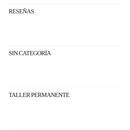
RESEÑAS
SIN CATEGORÍA
TALLER PERMANENTE