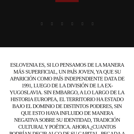
ESLOVENIA ES, SI LO PENSAMOS DE LA MANERA
MÁS SUPERFICIAL, UN PAÍS JOVEN, YA QUE SU
APARICIÓN COMO PAÍS INDEPENDIENTE DATA DE
1991, LUEGO DE LA DIVISIÓN DE LA EX-
YUGOSLAVIA. SIN EMBARGO, A LO LARGO DE LA
HISTORIA EUROPEA, EL TERRITORIO HA ESTADO
BAJO EL DOMINIO DE DISTINTOS PODERES, SIN
QUE ESTO HAYA INFLUIDO DE MANERA
NEGATIVA SOBRE SU IDENTIDAD, TRADICIÓN
CULTURAL Y POÉTICA. AHORA ¿CUANTOS
PODRÍAN DECIR ALGO DE SU CAPITAL, PEGADA A