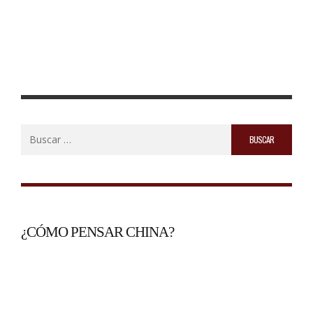
Buscar:
¿CÓMO PENSAR CHINA?