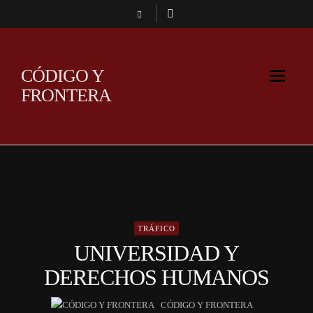
CÓDIGO Y
FRONTERA
TRÁFICO
UNIVERSIDAD Y
DERECHOS HUMANOS
CÓDIGO Y FRONTERA