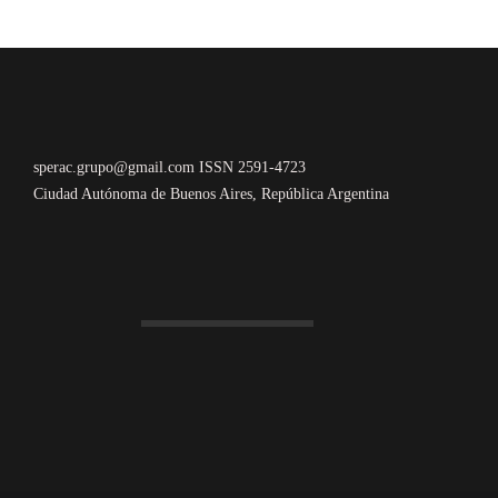
sperac.grupo@gmail.com ISSN 2591-4723
Ciudad Autónoma de Buenos Aires, República Argentina