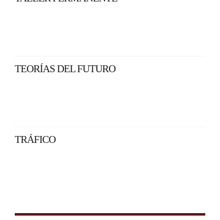
TEORÍAS DEL FUTURO
TRÁFICO