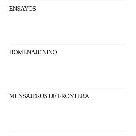
ENSAYOS
HOMENAJE NINO
MENSAJEROS DE FRONTERA