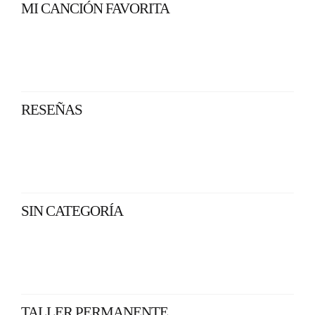
MI CANCIÓN FAVORITA
RESEÑAS
SIN CATEGORÍA
TALLER PERMANENTE