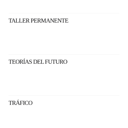
TALLER PERMANENTE
TEORÍAS DEL FUTURO
TRÁFICO