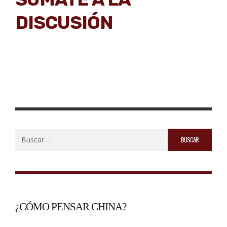
DISCUSIÓN
Buscar:
¿CÓMO PENSAR CHINA?