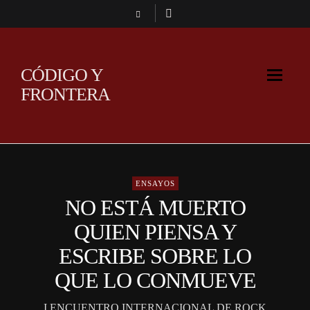
CÓDIGO Y
FRONTERA
ENSAYOS
NO ESTÁ MUERTO
QUIEN PIENSA Y
ESCRIBE SOBRE LO
QUE LO CONMUEVE
I ENCUENTRO INTERNACIONAL DE ROCK