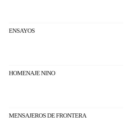
ENSAYOS
HOMENAJE NINO
MENSAJEROS DE FRONTERA