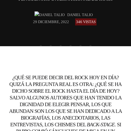
DANIEL TALIO
29 DICIEMBRE, 2022
346 VISTAS
¿QUÉ SE PUEDE DECIR DEL ROCK HOY EN DÍA?
QUIZÁ LA PREGUNTA REAL ES OTRA: ¿QUÉ SE HA
DICHO SOBRE EL ROCK HASTA EL DÍA DE HOY?
SALVO ALGUNOS AUTORES QUE HAN TENIDO LA
DIGNIDAD DE ELEGIR PENSAR, LOS QUE
ABUNDAN SON LOS QUE SE HAN DEDICADO A LA
BIOGRAFÍAS, LOS ANECDOTARIOS, LAS
ENTREVISTAS, LOS CHISMES DEL
BACK-STAGE
. SI