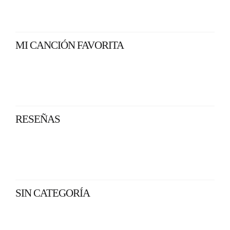
MI CANCIÓN FAVORITA
RESEÑAS
SIN CATEGORÍA