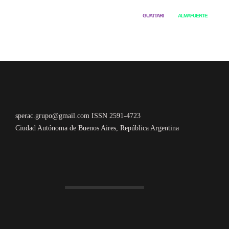
GUATTARI
ALMAFUERTE
sperac.grupo@gmail.com ISSN 2591-4723
Ciudad Autónoma de Buenos Aires, República Argentina